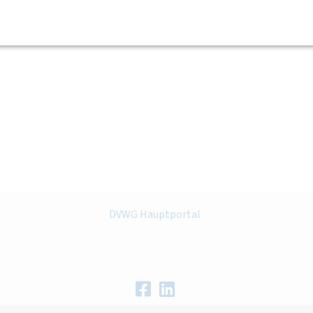
DVWG Hauptportal