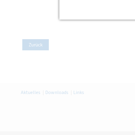
Zurück
Aktuelles
Downloads
Links