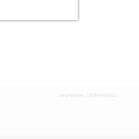
Impressum
Datenschutz