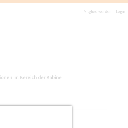
Mitglied werden
Login
ionen im Bereich der Kabine