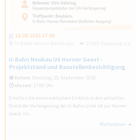
16.09.2026 17:00
U-Bahn Horner Rennbahn
DVWG hamburg e.V.
U-Bahn Neubau U4 Horner Geest -
Projektstand und Baustellenbesichtigung
📅 Datum:
Dienstag, 15. September 2026
🕔 Uhrzeit:
17:00 Uhr
Erhalten Sie einen exklusiven Einblick in den aktuellen
Stand der Verlängerung der U-Bahn-Linie U4 zur Horner
Geest. Im…
Weiterlesen