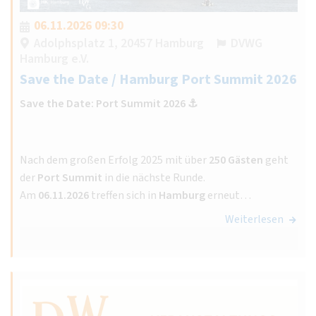
06.11.2026 09:30
Adolphsplatz 1, 20457 Hamburg
DVWG
Hamburg e.V.
Save the Date / Hamburg Port Summit 2026
Save the Date: Port Summit 2026 ⚓️
Nach dem großen Erfolg 2025 mit über
250 Gästen
geht
der
Port Summit
in die nächste Runde.
Am
06.11.2026
treffen sich in
Hamburg
erneut…
Weiterlesen