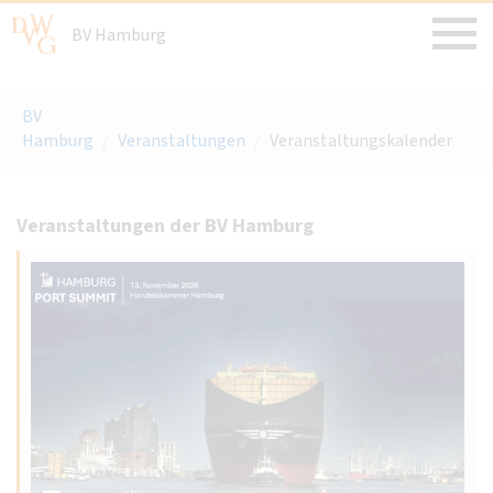
BV Hamburg
BV
Hamburg
/
Veranstaltungen
/
Veranstaltungskalender
Veranstaltungen der BV Hamburg