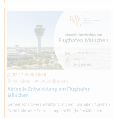
02.12.2026 16:30
München
BV Südbayern
Aktuelle Entwicklung am Flughafen
München
Gemeinschaftsveranstaltung mit der Flughafen München
GmbH: Aktuelle Entwicklung am Flughafen München