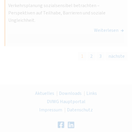
Verkehrsplanung sozialsensibel betrachten –
Perspektiven auf Teilhabe, Barrieren und soziale
Ungleichheit.
Weiterlesen
1
2
3
nächste
Aktuelles
Downloads
Links
DVWG Hauptportal
Impressum
Datenschutz