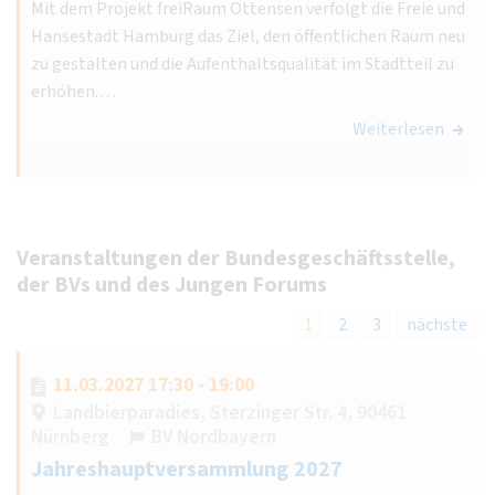
Mit dem Projekt freiRaum Ottensen verfolgt die Freie und
Hansestadt Hamburg das Ziel, den öffentlichen Raum neu
zu gestalten und die Aufenthaltsqualität im Stadtteil zu
erhöhen.…
Weiterlesen
Veranstaltungen der Bundesgeschäftsstelle,
der BVs und des Jungen Forums
1
2
3
nächste
11.03.2027 17:30 - 19:00
Landbierparadies, Sterzinger Str. 4, 90461
Nürnberg
BV Nordbayern
Jahreshauptversammlung 2027