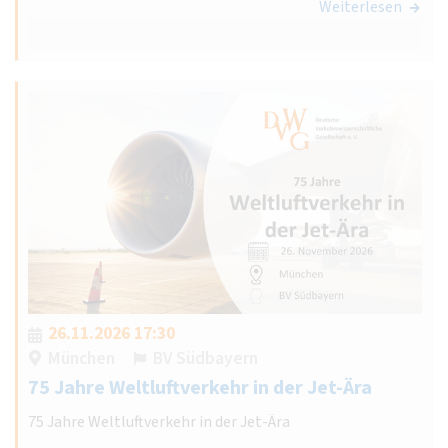
Weiterlesen
26.11.2026 17:30
München
BV Südbayern
75 Jahre Weltluftverkehr in der Jet-Ära
75 Jahre Weltluftverkehr in der Jet-Ära