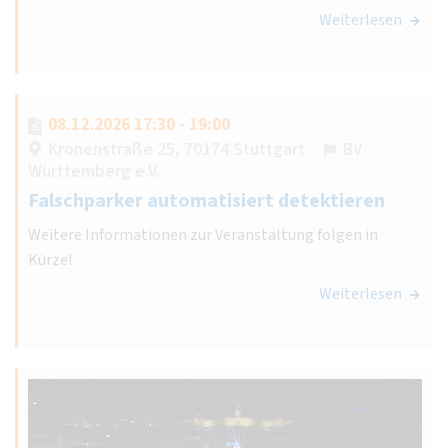
Weiterlesen
08.12.2026 17:30 - 19:00
Kronenstraße 25, 70174 Stuttgart
BV
Württemberg e.V.
Falschparker automatisiert detektieren
Weitere Informationen zur Veranstaltung folgen in
Kürze!
Weiterlesen