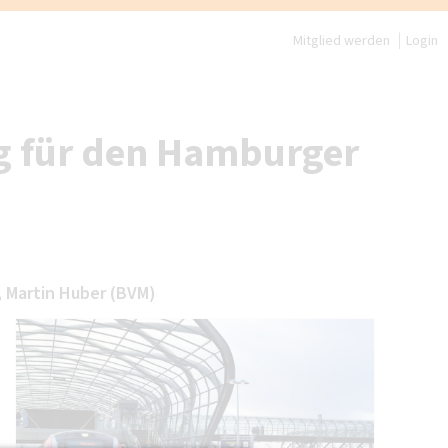
Mitglied werden
Login
g für den Hamburger
, Martin Huber (BVM)