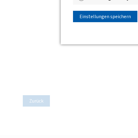
Einstellungen speichern
Zurück