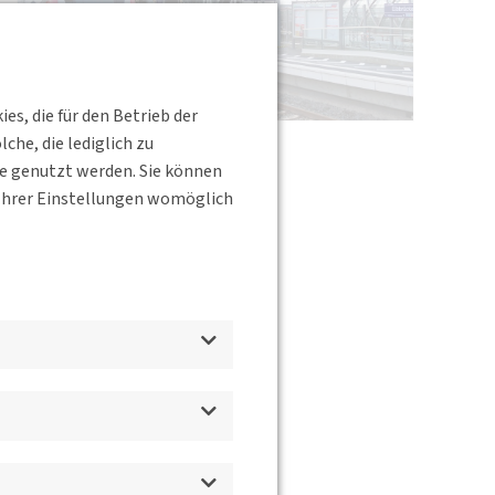
s, die für den Betrieb der
he, die lediglich zu
te genutzt werden. Sie können
s Ihrer Einstellungen womöglich