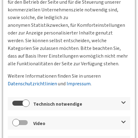
für den Betrieb der Seite und für die Steuerung unserer
kommerziellen Unternehmensziele notwendig sind,
sowie solche, die lediglich zu
anonymen Statistikzwecken, für Komforteinstellungen
oder zur Anzeige personalisierter Inhalte genutzt
werden. Sie können selbst entscheiden, welche
Kategorien Sie zulassen möchten. Bitte beachten Sie,
dass auf Basis Ihrer Einstellungen womöglich nicht mehr
alle Funktionalitäten der Seite zur Verfügung stehen.
Standort
Weitere Informationen finden Sie in unseren
Datenschutzrichtlinien
und
Impressum
.
Technisch notwendige
Video