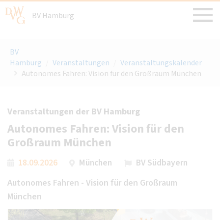
BV Hamburg
BV
Hamburg
/
Veranstaltungen
/
Veranstaltungskalender
Autonomes Fahren: Vision für den Großraum München
Veranstaltungen der BV Hamburg
Autonomes Fahren: Vision für den
Großraum München
18.09.2026
München
BV Südbayern
Autonomes Fahren - Vision für den Großraum
München