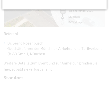
Referent:
Dr. Bernd Rosenbusch
Geschäftsführer der Münchner Verkehrs- und Tarifverbund
(MVV) GmbH, München
Weitere Details zum Event und zur Anmeldung finden Sie
hier, sobald sie verfügbar sind.
Standort