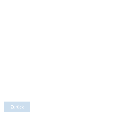
Zurück