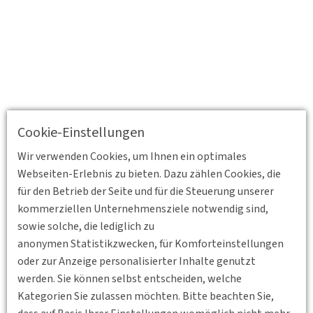
Cookie-Einstellungen
Wir verwenden Cookies, um Ihnen ein optimales
Webseiten-Erlebnis zu bieten. Dazu zählen Cookies, die
für den Betrieb der Seite und für die Steuerung unserer
kommerziellen Unternehmensziele notwendig sind,
sowie solche, die lediglich zu
anonymen Statistikzwecken, für Komforteinstellungen
oder zur Anzeige personalisierter Inhalte genutzt
werden. Sie können selbst entscheiden, welche
Kategorien Sie zulassen möchten. Bitte beachten Sie,