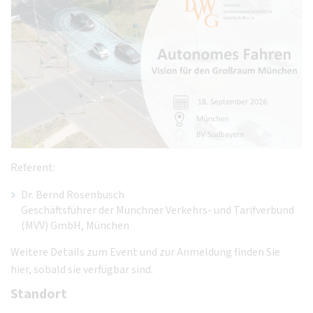
Referent:
Dr. Bernd Rosenbusch
Geschäftsführer der Münchner Verkehrs- und Tarifverbund
(MVV) GmbH, München
Weitere Details zum Event und zur Anmeldung finden Sie
hier, sobald sie verfügbar sind.
Standort