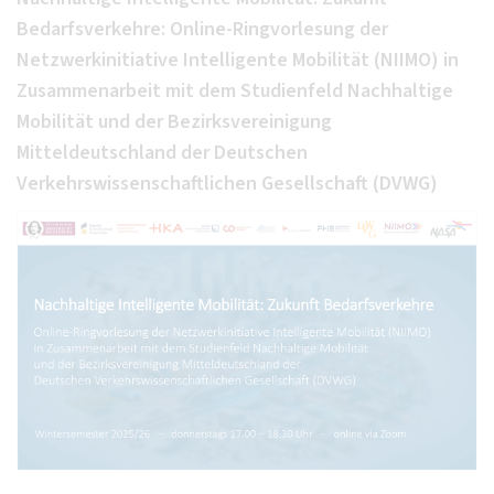
Bedarfsverkehre: Online-Ringvorlesung der
Netzwerkinitiative Intelligente Mobilität (NIIMO) in
Zusammenarbeit mit dem Studienfeld Nachhaltige
Mobilität und der Bezirksvereinigung
Mitteldeutschland der Deutschen
Verkehrswissenschaftlichen Gesellschaft (DVWG)