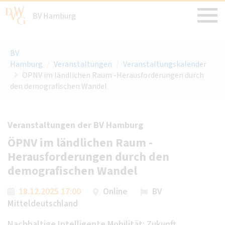
BV Hamburg
BV
Hamburg
/
Veranstaltungen
/
Veranstaltungskalender
ÖPNV im ländlichen Raum -Herausforderungen durch
den demografischen Wandel
Veranstaltungen der BV Hamburg
ÖPNV im ländlichen Raum -
Herausforderungen durch den
demografischen Wandel
18.12.2025 17:00
Online
BV
Mitteldeutschland
Nachhaltige Intelligente Mobilität: Zukunft