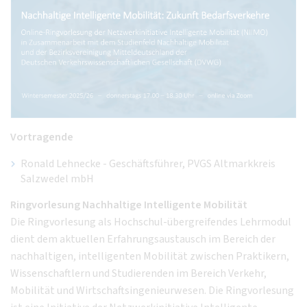
Vortragende
Ronald Lehnecke - Geschäftsführer, PVGS Altmarkkreis
Salzwedel mbH
Ringvorlesung Nachhaltige Intelligente Mobilität
Die Ringvorlesung als Hochschul-übergreifendes Lehrmodul
dient dem aktuellen Erfahrungsaustausch im Bereich der
nachhaltigen, intelligenten Mobilität zwischen Praktikern,
Wissenschaftlern und Studierenden im Bereich Verkehr,
Mobilität und Wirtschaftsingenieurwesen. Die Ringvorlesung