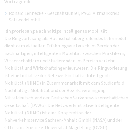
Vortragende
Ronald Lehnecke - Geschäftsführer, PVGS Altmarkkreis
Salzwedel mbH
Ringvorlesung Nachhaltige Intelligente Mobilität
Die Ringvorlesung als Hochschul-übergreifendes Lehrmodul
dient dem aktuellen Erfahrungsaustausch im Bereich der
nachhaltigen, intelligenten Mobilität zwischen Praktikern,
Wissenschaftlern und Studierenden im Bereich Verkehr,
Mobilität und Wirtschaftsingenieurwesen. Die Ringvorlesung
ist eine Initiative der Netzwerkinitiative Intelligente
Mobilität (NIIMO) in Zusammenarbeit mit dem Studienfeld
Nachhaltige Mobilität und der Bezirksvereinigung
Mitteldeutschland der Deutschen Verkehrswissenschaftlchen
Gesellschaft (DVWG). Die Netzwerkinitiative Intelligente
Mobilität (NIIMO) ist eine Kooperation der
Nahverkehrsservice Sachsen-Anhalt GmbH (NASA) und der
Otto-von-Guericke-Universität Magdeburg (OVGU).