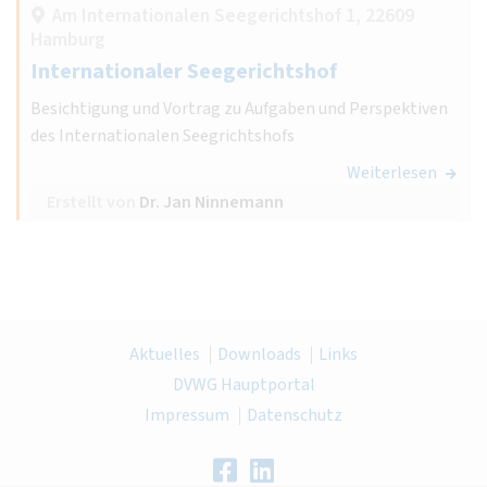
Am Internationalen Seegerichtshof 1, 22609
Hamburg
Internationaler Seegerichtshof
Besichtigung und Vortrag zu Aufgaben und Perspektiven
des Internationalen Seegrichtshofs
Weiterlesen
Erstellt von
Dr. Jan Ninnemann
Aktuelles
Downloads
Links
DVWG Hauptportal
Impressum
Datenschutz