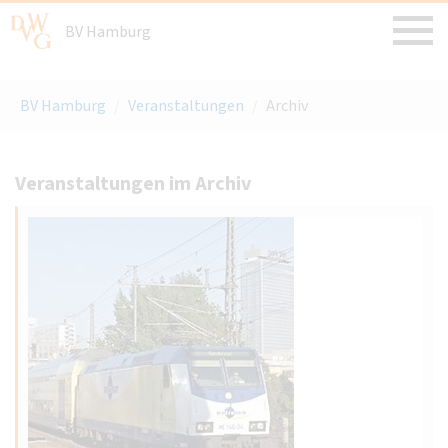
BV Hamburg
BV Hamburg
/
Veranstaltungen
/
Archiv
Veranstaltungen im Archiv