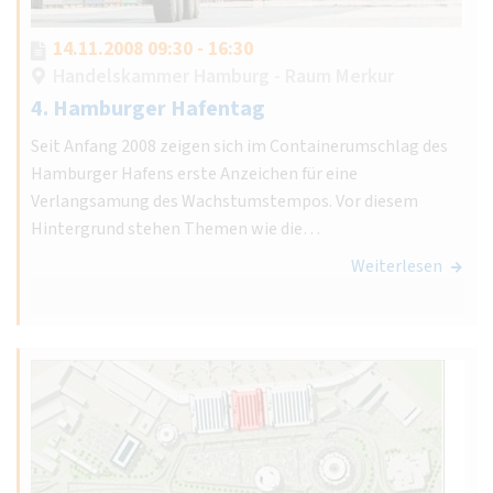
14.11.2008 09:30 - 16:30
Handelskammer Hamburg - Raum Merkur
4. Hamburger Hafentag
Seit Anfang 2008 zeigen sich im Containerumschlag des
Hamburger Hafens erste Anzeichen für eine
Verlangsamung des Wachstumstempos. Vor diesem
Hintergrund stehen Themen wie die…
Weiterlesen