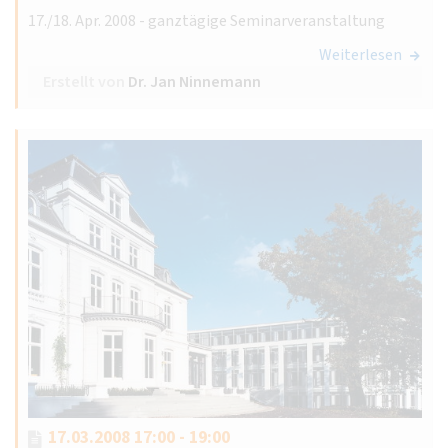
17./18. Apr. 2008 - ganztägige Seminarveranstaltung
Weiterlesen
Erstellt von
Dr. Jan Ninnemann
17.03.2008 17:00 - 19:00