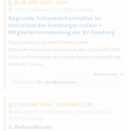
05.05.2008 18:00 - 20:00
HVV, Steindamm 94, 20099 Hamburg
Regionale Schieneninfrastruktur im
Hinterland des Hamburger Hafens +
Mitgliederversammlung der BV Hamburg
Etwas später als gewohnt findet unsere
Mitgliederversammlung in diesem Jahr erst im Mai 2008
statt. Im Mittelpunkt der vorangehenden Veranstaltung
steht das Thema…
Weiterlesen
Erstellt von
Dr. Jan Ninnemann
17.04.2008 10:00 - 18.04.2008 13:45
Mövenpick Hotel Hamburg, Strenschanze 6,
20357 Hamburg
2. Verbundforum