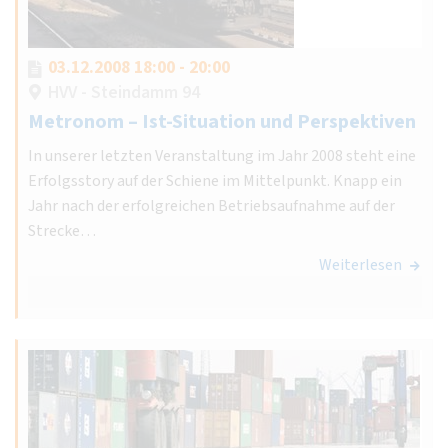
03.12.2008 18:00 - 20:00
HVV - Steindamm 94
Metronom – Ist-Situation und Perspektiven
In unserer letzten Veranstaltung im Jahr 2008 steht eine
Erfolgsstory auf der Schiene im Mittelpunkt. Knapp ein
Jahr nach der erfolgreichen Betriebsaufnahme auf der
Strecke…
Weiterlesen