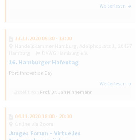
Weiterlesen
13.11.2020 09:30 - 13:00
Handelskammer Hamburg, Adolphsplatz 1, 20457
Hamburg
DVWG Hamburg e.V.
16. Hamburger Hafentag
Port Innovation Day
Weiterlesen
Erstellt von
Prof. Dr. Jan Ninnemann
04.11.2020 18:00 - 20:00
Online via Zoom
Junges Forum – Virtuelles