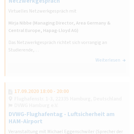
Netzwerkgespräch
Virtuelles Netzwerkgespräch mit
Mirja Nibbe (Managing Director, Area Germany &
Central Europe, Hapag-Lloyd AG)
Das Netzwerkgespräch richtet sich vorrangig an
Studierende,…
Weiterlesen
17.09.2020 18:00 - 20:00
Flughafenstr. 1-3, 22335 Hamburg, Deutschland
DVWG Hamburg e.V.
DVWG-Flughafentag - Luftsicherheit am
HAM-Airport
Veranstaltung mit Michael Eggenschwiler (Sprecher der