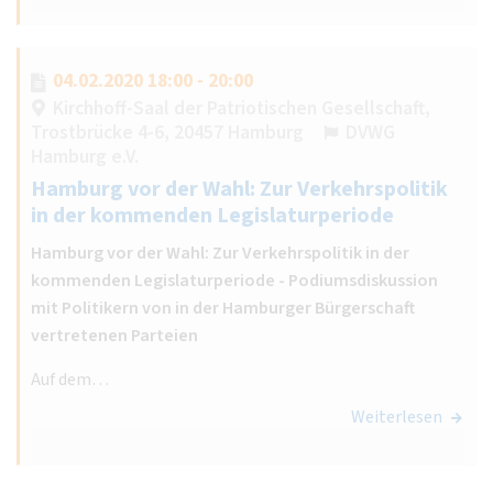
04.02.2020 18:00 - 20:00
Kirchhoff-Saal der Patriotischen Gesellschaft,
Trostbrücke 4-6, 20457 Hamburg
DVWG
Hamburg e.V.
Hamburg vor der Wahl: Zur Verkehrspolitik
in der kommenden Legislaturperiode
Hamburg vor der Wahl: Zur Verkehrspolitik in der
kommenden Legislaturperiode - Podiumsdiskussion
mit Politikern von in der Hamburger Bürgerschaft
vertretenen Parteien
Auf dem…
Weiterlesen