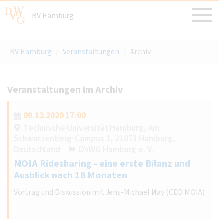
BV Hamburg
BV Hamburg
/
Veranstaltungen
/
Archiv
Veranstaltungen im Archiv
09.12.2020 17:00
Technische Universität Hamburg, Am
Schwarzenberg-Campus 1, 21073 Hamburg,
Deutschland
DVWG Hamburg e. V.
MOIA Ridesharing - eine erste Bilanz und
Ausblick nach 18 Monaten
Vortrag und Diskussion mit Jens-Michael May (CEO MOIA)