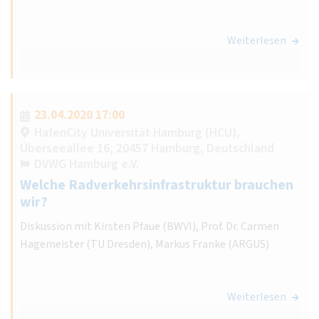
Weiterlesen
23.04.2020 17:00
HafenCity Universität Hamburg (HCU),
Überseeallee 16, 20457 Hamburg, Deutschland
DVWG Hamburg e.V.
Welche Radverkehrsinfrastruktur brauchen
wir?
Diskussion mit Kirsten Pfaue (BWVI), Prof. Dr. Carmen
Hagemeister (TU Dresden), Markus Franke (ARGUS)
Weiterlesen